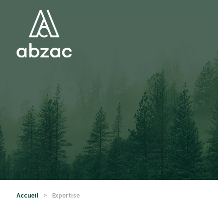
Accueil
Expertise