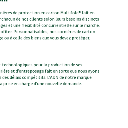
nières de protection en carton Multifold® fait en
 chacun de nos clients selon leurs besoins distincts
es et une flexibilité concurrentielle sur le marché.
ofiter. Personnalisables, nos cornières de carton
e ou à celle des biens que vous devez protéger.
 technologiques pour la production de ses
rière et d’entreposage fait en sorte que nous ayons
s des délais compétitifs. L’ADN de notre marque
 la prise en charge d’une nouvelle demande.