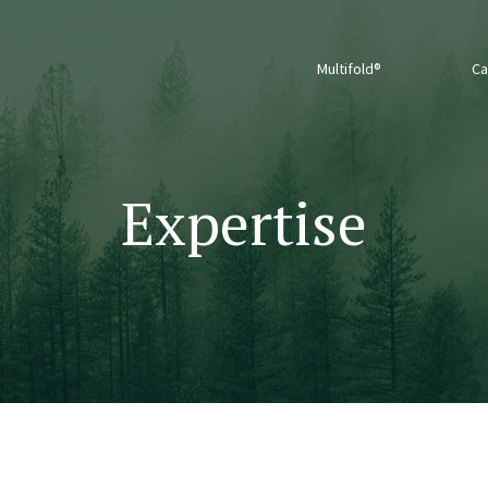
Multifold®
Ca
Expertise