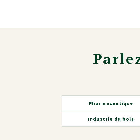
Parle
Pharmaceutique
Industrie du bois