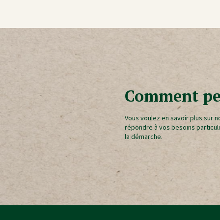
Comment peu
Vous voulez en savoir plus sur 
répondre à vos besoins particul
la démarche.