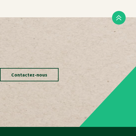
Contactez-nous