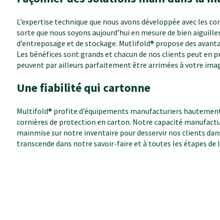
L’expertise technique que nous avons développée avec les cor
sorte que nous soyons aujourd’hui en mesure de bien aiguiller
d’entreposage et de stockage. Mutlifold® propose des avantag
Les bénéfices sont grands et chacun de nos clients peut en pr
peuvent par ailleurs parfaitement être arrimées à votre imag
Une fiabilité qui cartonne
Multifold® profite d’équipements manufacturiers hautement
cornières de protection en carton. Notre capacité manufactu
mainmise sur notre inventaire pour desservir nos clients dan
transcende dans notre savoir-faire et à toutes les étapes de