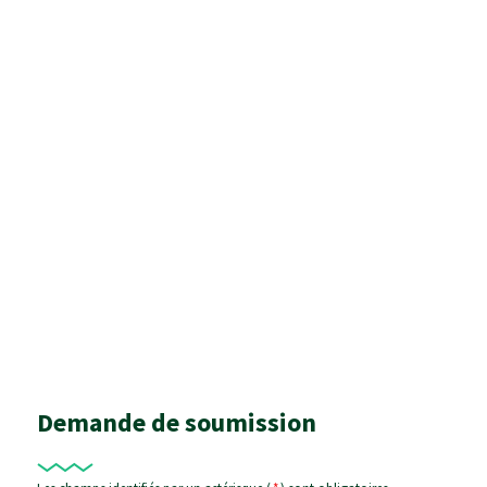
Demande de soumission